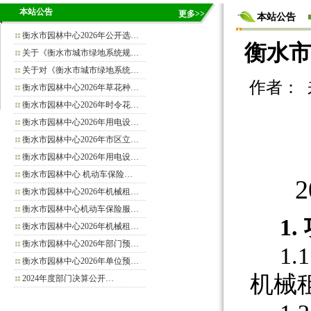
本站公告
更多>>
本站公告
衡水市园林中心2026年公开选…
衡水市
关于《衡水市城市绿地系统规…
关于对《衡水市城市绿地系统…
作者： 来源
衡水市园林中心2026年草花种…
衡水市园林中心2026年时令花…
衡水市园林中心2026年用电设…
衡水市园林中心2026年市区立…
衡水市园林中心2026年用电设…
衡水市园林中心 机动车保险…
衡水市园林中心2026年机械租…
衡水市园林中心机动车保险服…
1.
衡水市园林中心2026年机械租…
衡水市园林中心2026年部门预…
1
衡水市园林中心2026年单位预…
机械
2024年度部门决算公开…